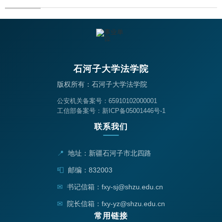
石河子大学法学院
版权所有：石河子大学法学院
公安机关备案号：65910102000001
工信部备案号：新ICP备05001446号-1
联系我们
📍
地址：新疆石河子市北四路
📮
邮编：832003
✉
书记信箱：fxy-sj@shzu.edu.cn
✉
院长信箱：fxy-yz@shzu.edu.cn
常用链接