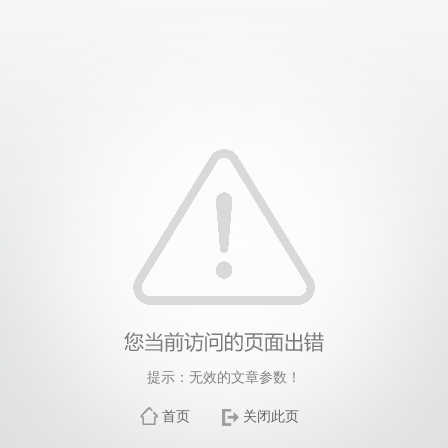
提示：无效的文章参数！
首页
关闭此页